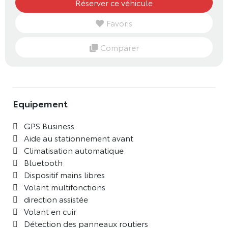
Réserver ce véhicule
Favoris
Comparer
Equipement
GPS Business
Aide au stationnement avant
Climatisation automatique
Bluetooth
Dispositif mains libres
Volant multifonctions
direction assistée
Volant en cuir
Détection des panneaux routiers