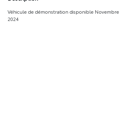
Véhicule de démonstration disponible Novembre
2024