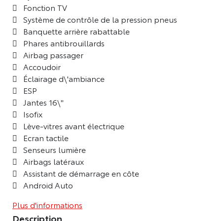
Fonction TV
Système de contrôle de la pression pneus
Banquette arrière rabattable
Phares antibrouillards
Airbag passager
Accoudoir
Éclairage d\'ambiance
ESP
Jantes 16\"
Isofix
Lève-vitres avant électrique
Ecran tactile
Senseurs lumière
Airbags latéraux
Assistant de démarrage en côte
Android Auto
Plus d'informations
Description