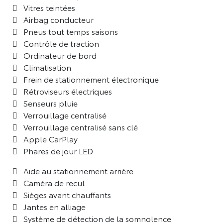
Vitres teintées
Airbag conducteur
Pneus tout temps saisons
Contrôle de traction
Ordinateur de bord
Climatisation
Frein de stationnement électronique
Rétroviseurs électriques
Senseurs pluie
Verrouillage centralisé
Verrouillage centralisé sans clé
Apple CarPlay
Phares de jour LED
Aide au stationnement arrière
Caméra de recul
Sièges avant chauffants
Jantes en alliage
Système de détection de la somnolence